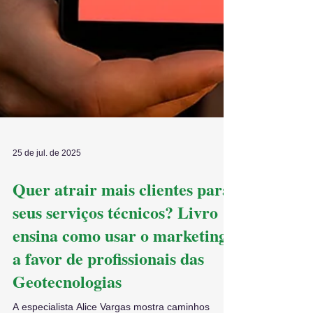
25 de jul. de 2025
Quer atrair mais clientes para
seus serviços técnicos? Livro
ensina como usar o marketing