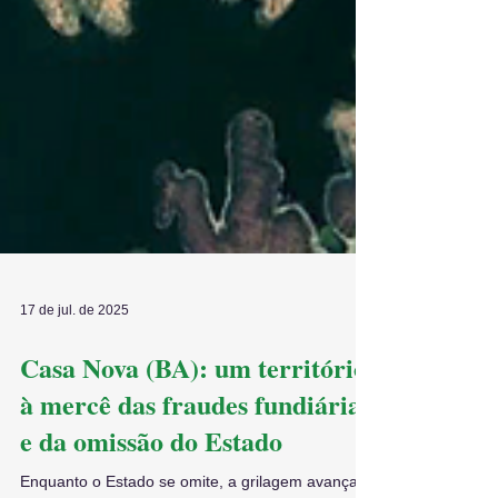
17 de jul. de 2025