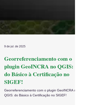
9 de jul. de 2025