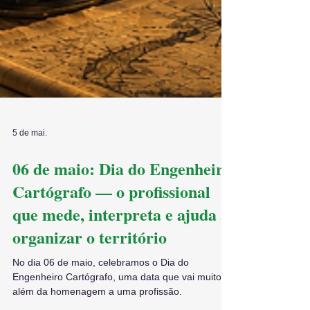
5 de mai.
06 de maio: Dia do Engenheiro
Cartógrafo — o profissional
que mede, interpreta e ajuda a
organizar o território
No dia 06 de maio, celebramos o Dia do