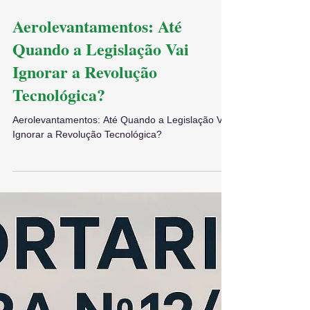
8 de jul. de 2025
Aerolevantamentos: Até
Quando a Legislação Vai
Ignorar a Revolução
Tecnológica?
Aerolevantamentos: Até Quando a Legislação Vai