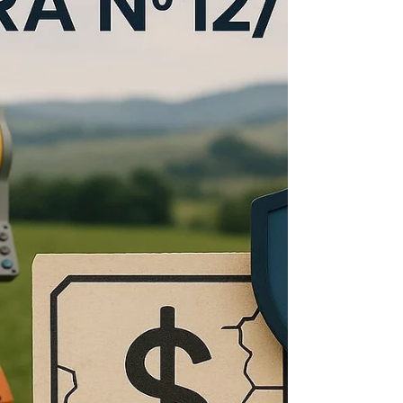
Ignorar a Revolução Tecnológica?