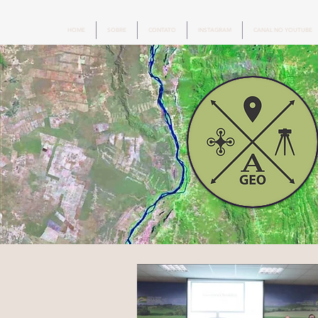
HOME
SOBRE
CONTATO
INSTAGRAM
CANAL NO YOUTUBE