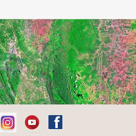
DE IMÓVEIS