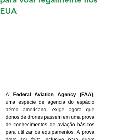
EUA
A
 Federal Aviation Agency (FAA),
uma espécie de agência do espácio 
aéreo americano, exige agora que 
donos de drones passem em uma prova 
de conhecimentos de aviação básicos 
para utilizar os equipamentos. A prova 
deve ser feita inclusive para quem 