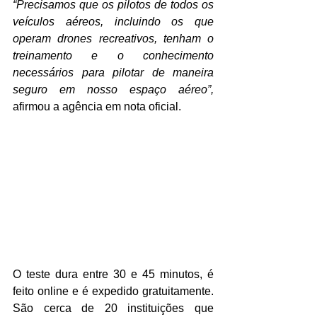
“Precisamos que os pilotos de todos os 
veículos aéreos, incluindo os que 
operam drones recreativos, tenham o 
treinamento e o conhecimento 
necessários para pilotar de maneira 
seguro em nosso espaço aéreo”, 
afirmou a agência em nota oficial.
O teste dura entre 30 e 45 minutos, é 
feito online e é expedido gratuitamente. 
São cerca de 20 instituições que 