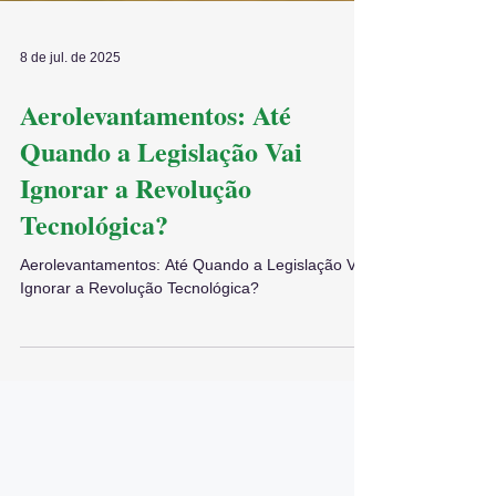
8 de jul. de 2025
Aerolevantamentos: Até
Quando a Legislação Vai
Ignorar a Revolução
Tecnológica?
Aerolevantamentos: Até Quando a Legislação Vai
Ignorar a Revolução Tecnológica?