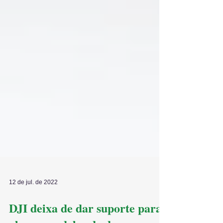
12 de jul. de 2022