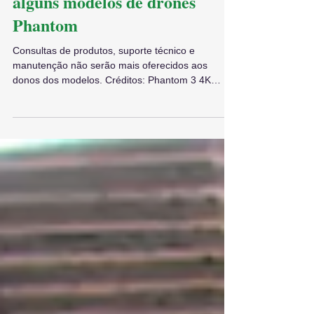
DJI deixa de dar suporte para
alguns modelos de drones
Phantom
Consultas de produtos, suporte técnico e
manutenção não serão mais oferecidos aos
donos dos modelos. Créditos: Phantom 3 4K
Imagem/...