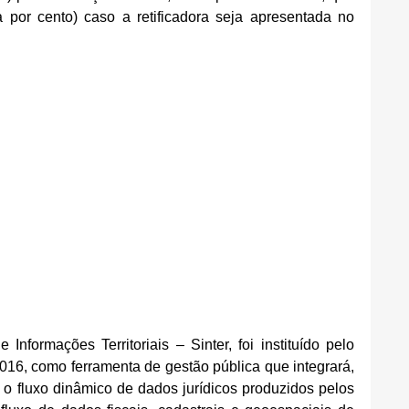
por cento) caso a retificadora seja apresentada no 
nformações Territoriais – Sinter, foi instituído pelo 
016, como ferramenta de gestão pública que integrará, 
 fluxo dinâmico de dados jurídicos produzidos pelos 