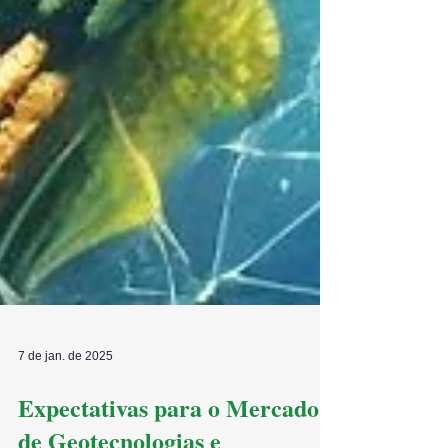
7 de jan. de 2025
Expectativas para o Mercado