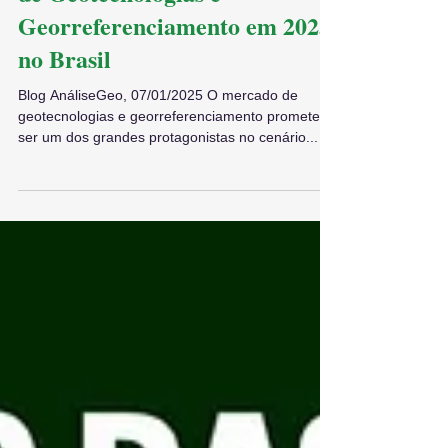
de Geotecnologias e
Georreferenciamento em 2025
no Brasil
Blog AnáliseGeo, 07/01/2025 O mercado de
geotecnologias e georreferenciamento promete
ser um dos grandes protagonistas no cenário...