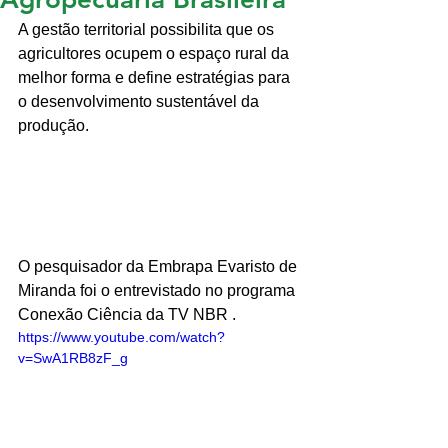
A gestão territorial possibilita que os 
agricultores ocupem o espaço rural da 
melhor forma e define estratégias para 
o desenvolvimento sustentável da 
produção.
O pesquisador da Embrapa Evaristo de 
Miranda foi o entrevistado no programa 
Conexão Ciência da TV NBR .
https://www.youtube.com/watch?
v=SwA1RB8zF_g