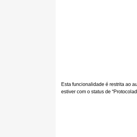
Esta funcionalidade é restrita ao
estiver com o status de “Protocolad