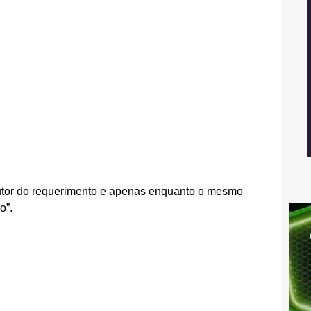
 autor do requerimento e apenas enquanto o mesmo 
o”.