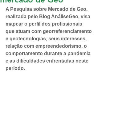
A Pesquisa sobre Mercado de Geo, 
realizada pelo Blog AnáliseGeo, visa 
mapear o perfil dos profissionais 
que atuam com georreferenciamento 
e geotecnologias, seus interesses, 
relação com empreendedorismo, o 
comportamento durante a pandemia 
e as dificuldades enfrentadas neste 
período. 