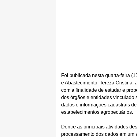
Foi publicada nesta quarta-feira (1
e Abastecimento, Tereza Cristina, a
com a finalidade de estudar e pro
dos órgãos e entidades vinculado
dados e informações cadastrais de 
estabelecimentos agropecuários.
Dentre as principais atividades de
processamento dos dados em um a