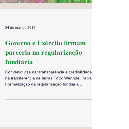
24 de mar. de 2017
Governo e Exército firmam
parceria na regularização
fundiária
Convênio visa dar transparência e credibilidade
na transferência de terras Foto: Wenndel Paixão
Formalização da regularização fundiária...