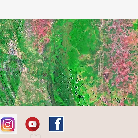
DE IMÓVEIS