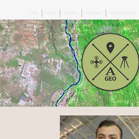
HOME
SOBRE
CONTATO
INSTAGRAM
CANAL NO YOUTUBE