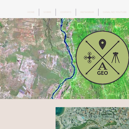
HOME
SOBRE
CONTATO
INSTAGRAM
CANAL NO YOUTUBE