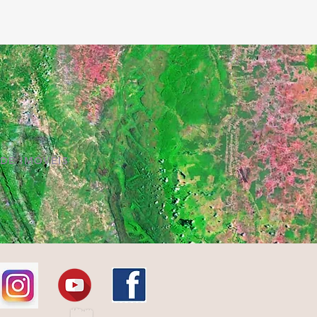
DE IMÓVEIS