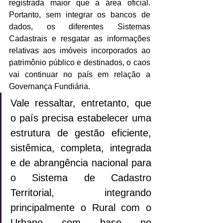
registrada maior que a área oficial. 
Portanto, sem integrar os bancos de 
dados, os diferentes Sistemas 
Cadastrais e resgatar as informações 
relativas aos imóveis incorporados ao 
patrimônio público e destinados, o caos 
vai continuar no país em relação a 
Governança Fundiária.
Vale ressaltar, entretanto, que 
o país precisa estabelecer uma 
estrutura de gestão eficiente, 
sistêmica, completa, integrada 
e de abrangência nacional para 
o Sistema de Cadastro 
Territorial, integrando 
principalmente o Rural com o 
Urbano com base no 