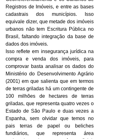
Registros de Imóveis, e entre as bases 
cadastrais dos municípios. Isso 
equivale dizer, que metade dos imóveis 
urbanos não tem Escritura Pública no 
Brasil, faltando integração da base de 
dados dos imóveis. 
Isso reflete em insegurança jurídica na 
compra e venda dos imóveis, para 
comprovar basta analisar os dados do 
Ministério do Desenvolvimento Agrário 
(2001) em que salienta que em termos 
de terras griladas há um contingente de 
100 milhões de hectares de terras 
griladas, que representa quatro vezes o 
Estado de São Paulo e duas vezes a 
Espanha, sem olvidar que temos no 
pais terras de papel ou beliches 
fundiários, que representa área 