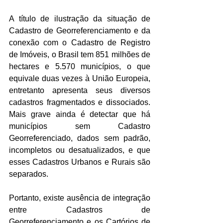
A título de ilustração da situação de 
Cadastro de Georreferenciamento e da 
conexão com o Cadastro de Registro 
de Imóveis, o Brasil tem 851 milhões de 
hectares e 5.570 municípios, o que 
equivale duas vezes à União Europeia, 
entretanto apresenta seus diversos 
cadastros fragmentados e dissociados. 
Mais grave ainda é detectar que há 
municípios sem Cadastro 
Georreferenciado, dados sem padrão, 
incompletos ou desatualizados, e que 
esses Cadastros Urbanos e Rurais são 
separados. 
Portanto, existe ausência de integração 
entre Cadastros de 
Georreferenciamento e os Cartórios de 