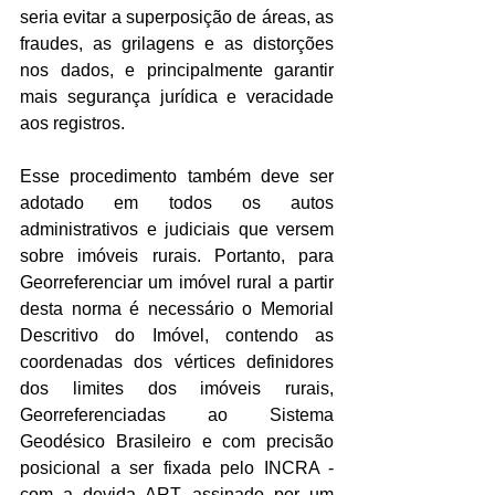
seria evitar a superposição de áreas, as 
fraudes, as grilagens e as distorções 
nos dados, e principalmente garantir 
mais segurança jurídica e veracidade 
aos registros. 
Esse procedimento também deve ser 
adotado em todos os autos 
administrativos e judiciais que versem 
sobre imóveis rurais. Portanto, para 
Georreferenciar um imóvel rural a partir 
desta norma é necessário o Memorial 
Descritivo do Imóvel, contendo as 
coordenadas dos vértices definidores 
dos limites dos imóveis rurais, 
Georreferenciadas ao Sistema 
Geodésico Brasileiro e com precisão 
posicional a ser fixada pelo INCRA - 
com a devida ART, assinado por um 