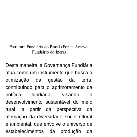
Estrutura Fundiária do Brasil (Fonte: Acervo 
Fundiário do Incra)
Desta maneira, a Governança Fundiária 
atua como um instrumento que busca a 
otimização da gestão da terra, 
contribuindo para o aprimoramento da 
política fundiária, visando o 
desenvolvimento sustentável do meio 
rural, a partir da perspectiva da 
afirmação da diversidade sociocultural 
e ambiental, que envolve o universo de 
estabelecimentos da produção da 