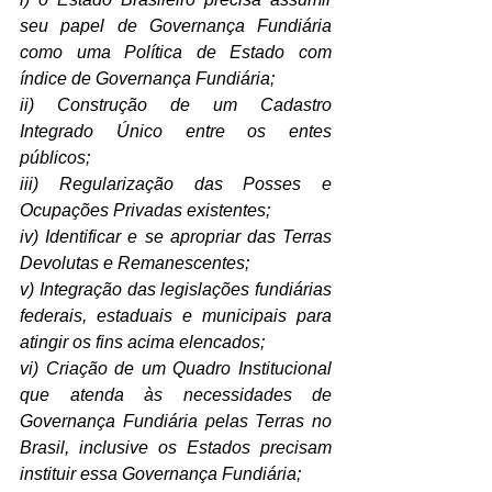
seu papel de Governança Fundiária 
como uma Política de Estado com 
índice de Governança Fundiária; 
ii) Construção de um Cadastro 
Integrado Único entre os entes 
públicos; 
iii) Regularização das Posses e 
Ocupações Privadas existentes; 
iv) Identificar e se apropriar das Terras 
Devolutas e Remanescentes; 
v) Integração das legislações fundiárias 
federais, estaduais e municipais para 
atingir os fins acima elencados; 
vi) Criação de um Quadro Institucional 
que atenda às necessidades de 
Governança Fundiária pelas Terras no 
Brasil, inclusive os Estados precisam 
instituir essa Governança Fundiária;  