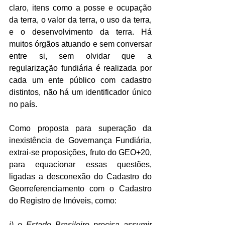
claro, itens como a posse e ocupação 
da terra, o valor da terra, o uso da terra, 
e o desenvolvimento da terra. Há 
muitos órgãos atuando e sem conversar 
entre si, sem olvidar que a 
regularização fundiária é realizada por 
cada um ente público com cadastro 
distintos, não há um identificador único 
no país.
Como proposta para superação da 
inexistência de Governança Fundiária, 
extrai-se proposições, fruto do GEO+20, 
para equacionar essas questões, 
ligadas a desconexão do Cadastro do 
Georreferenciamento com o Cadastro 
do Registro de Imóveis, como: 
i) o Estado Brasileiro precisa assumir 