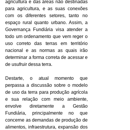
agricultura e das áreas não destinadas 
para agricultura, e as suas conexões 
com os diferentes setores, tanto no 
espaço rural quanto urbano. Assim, a 
Governança Fundiária visa atender a 
todo um ordenamento que vem reger o 
uso correto das terras em território 
nacional e as normas as quais irão 
determinar a forma correta de acessar e 
de usufruir dessa terra.
Destarte, o atual momento que 
perpassa a discussão sobre o modelo 
de uso da terra para produção agrícola 
e sua relação com meio ambiente, 
envolve diretamente a Gestão 
Fundiária, principalmente no que 
concerne as demandas de produção de 
alimentos, infraestrutura, expansão dos 