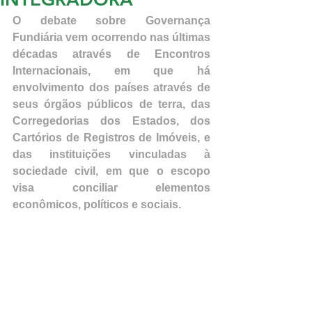
O debate sobre Governança 
Fundiária vem ocorrendo nas últimas 
décadas através de Encontros 
Internacionais, em que há 
envolvimento dos países através de 
seus órgãos públicos de terra, das 
Corregedorias dos Estados, dos 
Cartórios de Registros de Imóveis, e 
das instituições vinculadas à 
sociedade civil, em que o escopo 
visa conciliar elementos 
econômicos, políticos e sociais. 