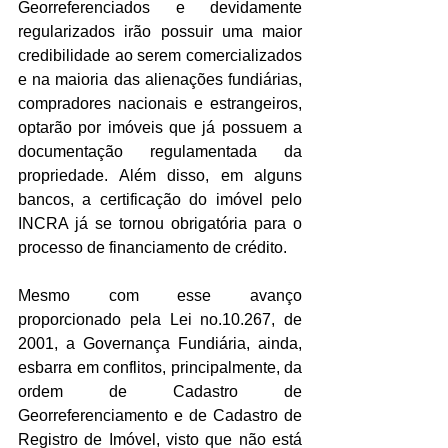
Georreferenciados e devidamente 
regularizados irão possuir uma maior 
credibilidade ao serem comercializados 
e na maioria das alienações fundiárias, 
compradores nacionais e estrangeiros, 
optarão por imóveis que já possuem a 
documentação regulamentada da 
propriedade. Além disso, em alguns 
bancos, a certificação do imóvel pelo 
INCRA já se tornou obrigatória para o 
processo de financiamento de crédito.
Mesmo com esse avanço 
proporcionado pela Lei no.10.267, de 
2001, a Governança Fundiária, ainda, 
esbarra em conflitos, principalmente, da 
ordem de Cadastro de 
Georreferenciamento e de Cadastro de 
Registro de Imóvel, visto que não está 