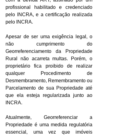
profissional habilitado e credenciado 
pelo INCRA, e a certificação realizada 
pelo INCRA.
Apesar de ser uma exigência legal, o 
não cumprimento do 
Georreferenciamento da Propriedade 
Rural não acarreta multas. Porém, o 
proprietário fica proibido de realizar 
qualquer Procedimento de 
Desmembramento, Remembramento ou 
Parcelamento de sua Propriedade até 
que ela esteja regularizada junto ao 
INCRA. 
Atualmente, Georreferenciar a 
Propriedade é uma medida regulatória 
essencial, uma vez que imóveis 