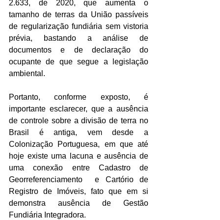
2.633, de 2020, que aumenta o 
tamanho de terras da União passíveis 
de regularização fundiária sem vistoria 
prévia, bastando a análise de 
documentos e de declaração do 
ocupante de que segue a legislação 
ambiental. 
Portanto, conforme exposto, é 
importante esclarecer, que a ausência 
de controle sobre a divisão de terra no 
Brasil é antiga, vem desde a 
Colonização Portuguesa, em que até 
hoje existe uma lacuna e ausência de 
uma conexão entre Cadastro de 
Georreferenciamento  e Cartório de 
Registro de Imóveis, fato que em si 
demonstra ausência de Gestão 
Fundiária Integradora. 