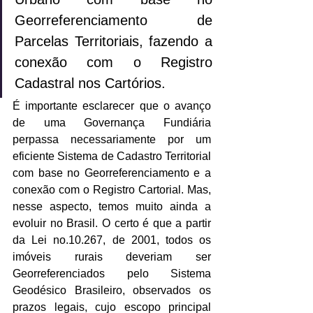
Georreferenciamento de 
Parcelas Territoriais, fazendo a 
conexão com o Registro 
Cadastral nos Cartórios. 
É importante esclarecer que o avanço 
de uma Governança Fundiária 
perpassa necessariamente por um 
eficiente Sistema de Cadastro Territorial 
com base no Georreferenciamento e a 
conexão com o Registro Cartorial. Mas, 
nesse aspecto, temos muito ainda a 
evoluir no Brasil. O certo é que a partir 
da Lei no.10.267, de 2001, todos os 
imóveis rurais deveriam ser 
Georreferenciados pelo Sistema 
Geodésico Brasileiro, observados os 
prazos legais, cujo escopo principal 