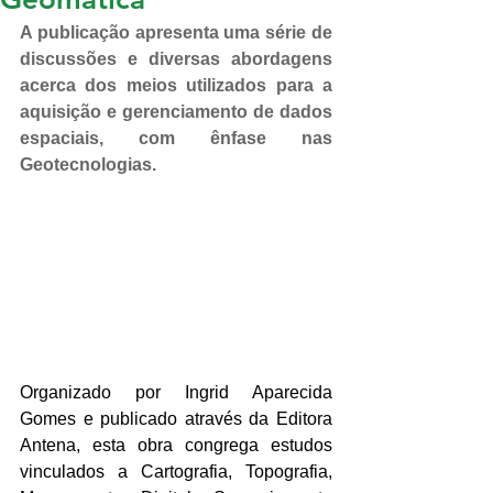
A publicação apresenta uma série de 
discussões e diversas abordagens 
acerca dos meios utilizados para a 
aquisição e gerenciamento de dados 
espaciais, com ênfase nas 
Geotecnologias.
Organizado por Ingrid Aparecida 
Gomes e publicado através da Editora 
Antena, esta obra congrega estudos 
vinculados a Cartografia, Topografia, 