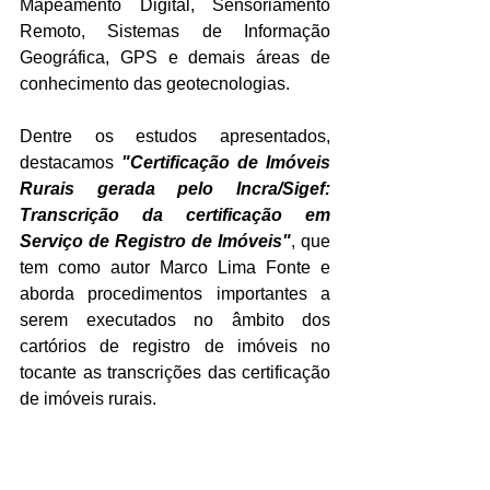
Mapeamento Digital, Sensoriamento 
Remoto, Sistemas de Informação 
Geográfica, GPS e demais áreas de 
conhecimento das geotecnologias.
Dentre os estudos apresentados, 
destacamos 
"Certificação de Imóveis 
Rurais gerada pelo Incra/Sigef: 
Transcrição da certificação em 
Serviço de Registro de Imóveis"
, que 
tem como autor Marco Lima Fonte e 
aborda procedimentos importantes a 
serem executados no âmbito dos 
cartórios de registro de imóveis no 
tocante as transcrições das certificação 
de imóveis rurais.