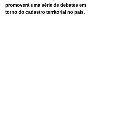
promoverá uma série de debates em 
torno do cadastro territorial no país.