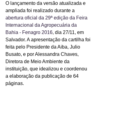
O lançamento da versão atualizada e 
ampliada foi realizado durante a
abertura oficial da 29ª edição da Feira 
Internacional da Agropecuária da 
Bahia - Fenagro 2016
, dia 27/11, em 
Salvador. A apresentação da cartilha foi 
feita pelo Presidente da Aiba, Julio 
Busato, e por Alessandra Chaves, 
Diretora de Meio Ambiente da 
instituição, que idealizou e coordenou 
a elaboração da publicação de 64 
páginas.