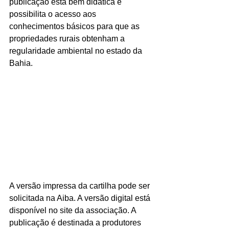
publicação está bem didática e 
possibilita o acesso aos 
conhecimentos básicos para que as 
propriedades rurais obtenham a 
regularidade ambiental no estado da 
Bahia.
A versão impressa da cartilha pode ser 
solicitada na Aiba. A versão digital está 
disponível no site da associação. A 
publicação é destinada a produtores 