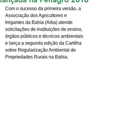
Com o sucesso da primeira versão, a 
Associação dos Agricultores e 
Irrigantes da Bahia (Aiba) atende 
solicitações de instituições de ensino, 
órgãos públicos e técnicos ambientais 
e lança a segunda edição da Cartilha 
sobre Regularização Ambiental de 
Propriedades Rurais na Bahia. 