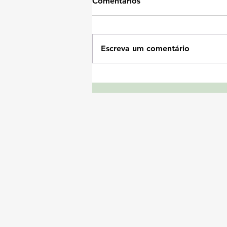
Comentários
Escreva um comentário