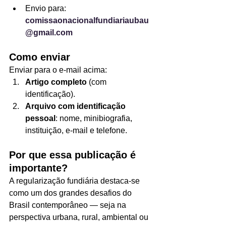
Envio para: 
comissaonacionalfundiariaubau
@gmail.com
Como enviar
Enviar para o e-mail acima:
Artigo completo
 (com 
identificação).
Arquivo com identificação 
pessoal
: nome, minibiografia, 
instituição, e-mail e telefone.
Por que essa publicação é 
importante?
A regularização fundiária destaca-se 
como um dos grandes desafios do 
Brasil contemporâneo — seja na 
perspectiva urbana, rural, ambiental ou 