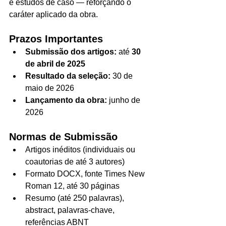
e estudos de caso — reforçando o 
caráter aplicado da obra.
Prazos Importantes
Submissão dos artigos:
 até 
30 
de abril de 2025
Resultado da seleção:
 30 de 
maio de 2026
Lançamento da obra:
 junho de 
2026
Normas de Submissão
Artigos inéditos (individuais ou 
coautorias de até 3 autores)
Formato DOCX, fonte Times New 
Roman 12, até 30 páginas
Resumo (até 250 palavras), 
abstract, palavras-chave, 
referências ABNT