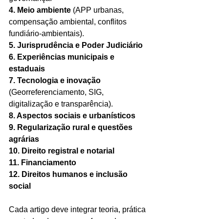
4. Meio ambiente 
(APP urbanas, 
compensação ambiental, conflitos 
fundiário-ambientais).
5. Jurisprudência e Poder Judiciário
6. Experiências municipais e 
estaduais
7. Tecnologia e inovação 
(Georreferenciamento, SIG, 
digitalização e transparência).
8. Aspectos sociais e urbanísticos
9. Regularização rural e questões 
agrárias
10. Direito registral e notarial
11. Financiamento
12. Direitos humanos e inclusão 
social
Cada artigo deve integrar teoria, prática 