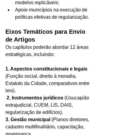
modelos replicáveis;
Apoie municípios na execução de 
políticas efetivas de regularização.
Eixos Temáticos para Envio 
de Artigos
Os capítulos poderão abordar 12 áreas 
estratégicas, incluindo:
1. Aspectos constitucionais e legais
(Função social, direito à moradia, 
Estatuto da Cidade, comparativos entre 
leis).
2. Instrumentos jurídicos 
(Usucapião 
extrajudicial, CUEM, LIS, DAIS, 
regularização de edifícios).
3. Gestão municipal 
(Planos diretores, 
cadastro multifinalitário, capacitação, 
governança.