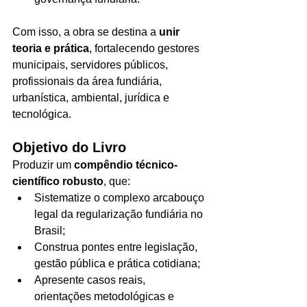
Com isso, a obra se destina a 
unir 
teoria e prática
, fortalecendo gestores 
municipais, servidores públicos, 
profissionais da área fundiária, 
urbanística, ambiental, jurídica e 
tecnológica.
Objetivo do Livro
Produzir um 
compêndio técnico-
científico robusto
, que:
Sistematize o complexo arcabouço 
legal da regularização fundiária no 
Brasil;
Construa pontes entre legislação, 
gestão pública e prática cotidiana;
Apresente casos reais, 
orientações metodológicas e 