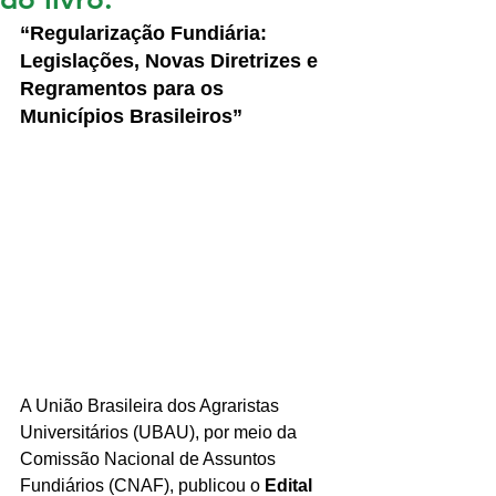
“Regularização Fundiária: 
Legislações, Novas Diretrizes e 
Regramentos para os 
Municípios Brasileiros”
A União Brasileira dos Agraristas 
Universitários (UBAU), por meio da 
Comissão Nacional de Assuntos 
Fundiários (CNAF), publicou o 
Edital 