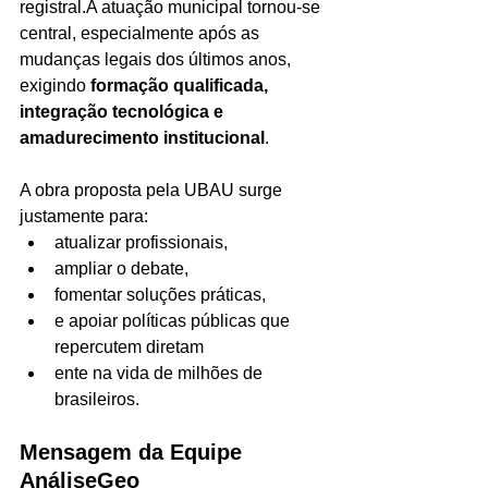
registral.A atuação municipal tornou-se 
central, especialmente após as 
mudanças legais dos últimos anos, 
exigindo 
formação qualificada, 
integração tecnológica e 
amadurecimento institucional
.
A obra proposta pela UBAU surge 
justamente para:
atualizar profissionais,
ampliar o debate,
fomentar soluções práticas,
e apoiar políticas públicas que 
repercutem diretam
ente na vida de milhões de 
brasileiros.
Mensagem da Equipe 
AnáliseGeo