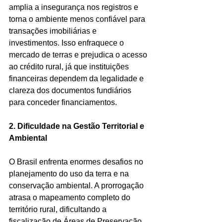
amplia a insegurança nos registros e 
torna o ambiente menos confiável para 
transações imobiliárias e 
investimentos. Isso enfraquece o 
mercado de terras e prejudica o acesso 
ao crédito rural, já que instituições 
financeiras dependem da legalidade e 
clareza dos documentos fundiários 
para conceder financiamentos.
2. Dificuldade na Gestão Territorial e 
Ambiental
O Brasil enfrenta enormes desafios no 
planejamento do uso da terra e na 
conservação ambiental. A prorrogação 
atrasa o mapeamento completo do 
território rural, dificultando a 
fiscalização de Áreas de Preservação 