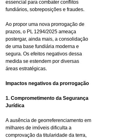
essencial para combater conflitos 
fundiários, sobreposições e fraudes.
Ao propor uma nova prorrogação de 
prazos, o PL 1294/2025 ameaça 
postergar, ainda mais, a consolidação 
de uma base fundiária moderna e 
segura. Os efeitos negativos dessa 
medida se estendem por diversas 
áreas estratégicas.
Impactos negativos da prorrogação
1. Comprometimento da Segurança 
Jurídica
A ausência de georreferenciamento em 
milhares de imóveis dificulta a 
comprovação da titularidade da terra, 