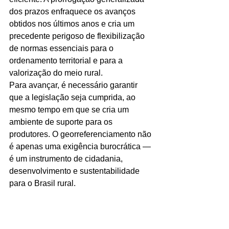
dos prazos enfraquece os avanços 
obtidos nos últimos anos e cria um 
precedente perigoso de flexibilização 
de normas essenciais para o 
ordenamento territorial e para a 
valorização do meio rural.
Para avançar, é necessário garantir 
que a legislação seja cumprida, ao 
mesmo tempo em que se cria um 
ambiente de suporte para os 
produtores. O georreferenciamento não 
é apenas uma exigência burocrática — 
é um instrumento de cidadania, 
desenvolvimento e sustentabilidade 
para o Brasil rural.
⸻