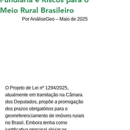
Meio Rural Brasileiro
Por AnáliseGeo – Maio de 2025
O Projeto de Lei nº 1294/2025, 
atualmente em tramitação na Câmara 
dos Deputados, propõe a prorrogação 
dos prazos obrigatórios para o 
georreferenciamento de imóveis rurais 
no Brasil. Embora tenha como 
justificativa principal aliviar os 