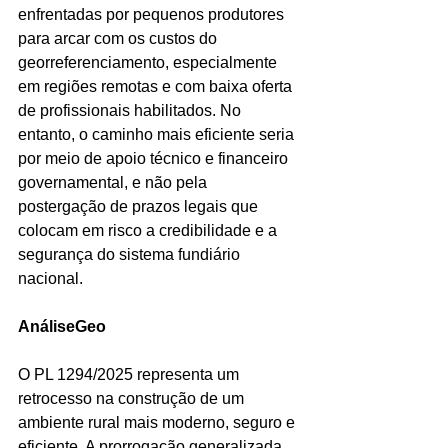
enfrentadas por pequenos produtores 
para arcar com os custos do 
georreferenciamento, especialmente 
em regiões remotas e com baixa oferta 
de profissionais habilitados. No 
entanto, o caminho mais eficiente seria 
por meio de apoio técnico e financeiro 
governamental, e não pela 
postergação de prazos legais que 
colocam em risco a credibilidade e a 
segurança do sistema fundiário 
nacional.
AnáliseGeo
O PL 1294/2025 representa um 
retrocesso na construção de um 
ambiente rural mais moderno, seguro e 
eficiente. A prorrogação generalizada 