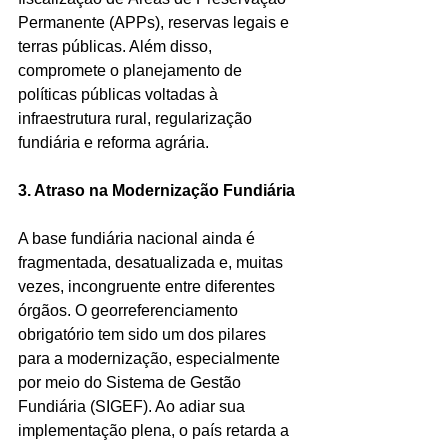
Permanente (APPs), reservas legais e 
terras públicas. Além disso, 
compromete o planejamento de 
políticas públicas voltadas à 
infraestrutura rural, regularização 
fundiária e reforma agrária.
3. Atraso na Modernização Fundiária
A base fundiária nacional ainda é 
fragmentada, desatualizada e, muitas 
vezes, incongruente entre diferentes 
órgãos. O georreferenciamento 
obrigatório tem sido um dos pilares 
para a modernização, especialmente 
por meio do Sistema de Gestão 
Fundiária (SIGEF). Ao adiar sua 
implementação plena, o país retarda a 