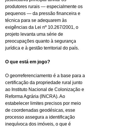
produtores rurais — especialmente os 
pequenos — da pressão financeira e 
técnica para se adequarem às 
exigências da Lei nº 10.267/2001, o 
projeto levanta uma série de 
preocupações quanto à segurança 
jurídica e à gestão territorial do país.
O que está em jogo?
O georreferenciamento é a base para a 
certificação da propriedade rural junto 
ao Instituto Nacional de Colonização e 
Reforma Agrária (INCRA). Ao 
estabelecer limites precisos por meio 
de coordenadas geodésicas, esse 
processo assegura a identificação 
inequívoca dos imóveis, o que é 