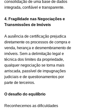
consolidação de uma base de dados 
integrada, confiável e transparente.
4. Fragilidade nas Negociações e 
Transmissões de Imóveis
A ausência de certificação prejudica 
diretamente os processos de compra e 
venda, herança e desmembramento de 
imóveis. Sem a delimitação legal e 
técnica dos limites da propriedade, 
qualquer negociação se torna mais 
arriscada, passível de impugnações 
judiciais e de questionamentos por 
parte de terceiros.
O desafio do equilíbrio
Reconhecemos as dificuldades 