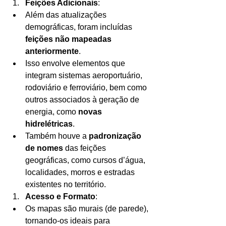
Feições Adicionais
:
Além das atualizações 
demográficas, foram incluídas 
feições não mapeadas 
anteriormente
.
Isso envolve elementos que 
integram sistemas aeroportuário, 
rodoviário e ferroviário, bem como 
outros associados à geração de 
energia, como 
novas 
hidrelétricas
.
Também houve a 
padronização 
de nomes
 das feições 
geográficas, como cursos d’água, 
localidades, morros e estradas 
existentes no território.
Acesso e Formato
:
Os mapas são murais (de parede), 
tornando-os ideais para 