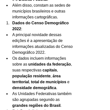
Além disso, constam as sedes de 
municípios brasileiros e outras 
informações cartográficas.
Dados do Censo Demográfico 
2022
:
A principal novidade dessas 
edições é a apresentação de 
informações atualizadas do Censo 
Demográfico 2022.
Os dados incluem informações 
sobre as 
unidades da federação
, 
suas respectivas 
capitais
, 
população residente
, 
área 
territorial
, 
total de municípios
 e 
densidade demográfica
.
As Unidades Federativas também 
são agrupadas segundo as 
grandes regiões do Brasil
.