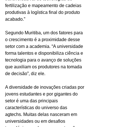
fertilização e mapeamento de cadeias 
produtivas à logística final do produto 
acabado.”
Segundo Muritiba, um dos fatores para 
o crescimento é a proximidade desse 
setor com a academia. “A universidade 
forma talentos e disponibiliza ciência e 
tecnologia para o avanço de soluções 
que auxiliam os produtores na tomada 
de decisão”, diz ele.
A diversidade de inovações criadas por 
jovens estudantes e por gigantes do 
setor é uma das principais 
características do universo das 
agtechs. Muitas delas nasceram em 
universidades ou em desafios 