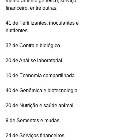
melhoramento genético, serviço 
financeiro, entre outras.
41 de Fertilizantes, inoculantes e 
nutrientes
32 de Controle biológico
20 de Análise laboratorial
10 de Economia compartilhada
40 de Genômica e biotecnologia
20 de Nutrição e saúde animal
9 de Sementes e mudas
24 de Serviços financeiros