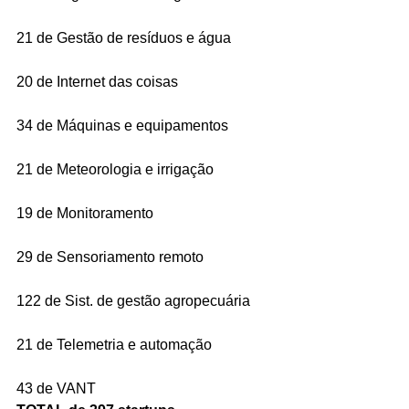
21 de Gestão de resíduos e água
20 de Internet das coisas
34 de Máquinas e equipamentos
21 de Meteorologia e irrigação
19 de Monitoramento
29 de Sensoriamento remoto
122 de Sist. de gestão agropecuária
21 de Telemetria e automação
43 de VANT