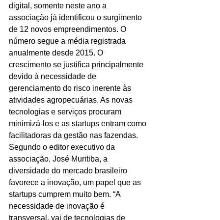
digital, somente neste ano a 
associação já identificou o surgimento 
de 12 novos empreendimentos. O 
número segue a média registrada 
anualmente desde 2015. O 
crescimento se justifica principalmente 
devido à necessidade de 
gerenciamento do risco inerente às 
atividades agropecuárias. As novas 
tecnologias e serviços procuram 
minimizá-los e as startups entram como 
facilitadoras da gestão nas fazendas.
Segundo o editor executivo da 
associação, José Muritiba, a 
diversidade do mercado brasileiro 
favorece a inovação, um papel que as 
startups cumprem muito bem. “A 
necessidade de inovação é 
transversal, vai de tecnologias de 