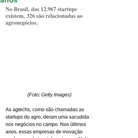
No Brasil, das 12.967 startups 
existem, 326 são relacionadas ao 
agronegócios.
(Foto: Getty Images)
As agtechs, como são chamadas as 
startups do agro, deram uma sacudida 
nos negócios no campo. Nos últimos 
anos, essas empresas de inovação 