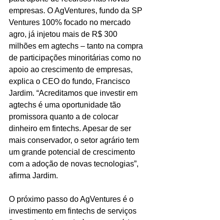
empresas. O AgVentures, fundo da SP 
Ventures 100% focado no mercado 
agro, já injetou mais de R$ 300 
milhões em agtechs – tanto na compra 
de participações minoritárias como no 
apoio ao crescimento de empresas, 
explica o CEO do fundo, Francisco 
Jardim. “Acreditamos que investir em 
agtechs é uma oportunidade tão 
promissora quanto a de colocar 
dinheiro em fintechs. Apesar de ser 
mais conservador, o setor agrário tem 
um grande potencial de crescimento 
com a adoção de novas tecnologias”, 
afirma Jardim.
O próximo passo do AgVentures é o 
investimento em fintechs de serviços 