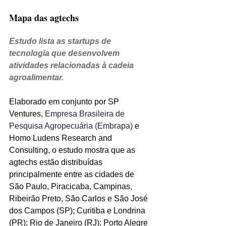
Mapa das agtechs
Estudo lista as startups de 
tecnologia que desenvolvem 
atividades relacionadas à cadeia 
agroalimentar.
Elaborado em conjunto por SP 
Ventures, 
Empresa Brasileira de 
Pesquisa Agropecuária (Embrapa) 
e 
Homo Ludens Research and 
Consulting, o estudo mostra que as 
agtechs estão distribuídas 
principalmente entre as cidades de 
São Paulo, Piracicaba, Campinas, 
Ribeirão Preto, São Carlos e São José 
dos Campos (SP); Curitiba e Londrina 
(PR); Rio de Janeiro (RJ); Porto Alegre 