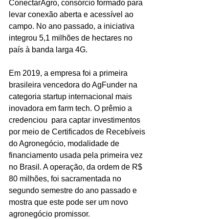
ConectarAgro, consórcio formado para 
levar conexão aberta e acessível ao 
campo. No ano passado, a iniciativa 
integrou 5,1 milhões de hectares no 
país à banda larga 4G.
Em 2019, a empresa foi a primeira 
brasileira vencedora do AgFunder na 
categoria startup internacional mais 
inovadora em farm tech. O prêmio a 
credenciou  para captar investimentos 
por meio de Certificados de Recebíveis 
do Agronegócio, modalidade de 
financiamento usada pela primeira vez 
no Brasil. A operação, da ordem de R$ 
80 milhões, foi sacramentada no 
segundo semestre do ano passado e 
mostra que este pode ser um novo 
agronegócio promissor.