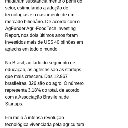
mudaram substancialmente o perfil do 
setor, estimulando a adoção de 
tecnologias e o nascimento de um 
mercado bilionário. De acordo com o 
AgFunder Agri-FoodTech Investing 
Report, nos dois últimos anos foram 
investidos mais de US$ 40 bilhões em 
agtechs em todo o mundo.
No Brasil, ao lado do segmento de 
educação, as agtechs são as startups 
que mais crescem. Das 12.967 
brasileiras, 326 são do agro. O número 
representa 3,18% do total, de acordo 
com a Associação Brasileira de 
Startups.
Em meio à intensa revolução 
tecnológica vivenciada pela agricultura 