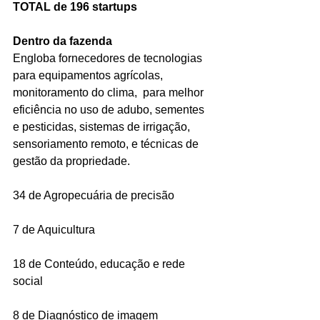
TOTAL de 196 startups
Dentro da fazenda
Engloba fornecedores de tecnologias 
para equipamentos agrícolas, 
monitoramento do clima,  para melhor 
eficiência no uso de adubo, sementes 
e pesticidas, sistemas de irrigação, 
sensoriamento remoto, e técnicas de 
gestão da propriedade.
34 de Agropecuária de precisão
7 de Aquicultura
18 de Conteúdo, educação e rede 
social
8 de Diagnóstico de imagem