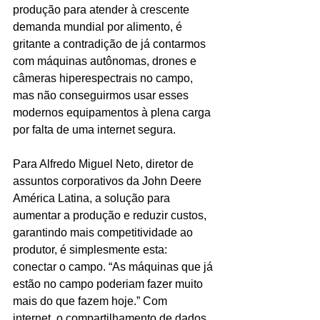
produção para atender à crescente 
demanda mundial por alimento, é 
gritante a contradição de já contarmos 
com máquinas autônomas, drones e 
câmeras hiperespectrais no campo, 
mas não conseguirmos usar esses 
modernos equipamentos à plena carga 
por falta de uma internet segura.
Para Alfredo Miguel Neto, diretor de 
assuntos corporativos da John Deere 
América Latina, a solução para 
aumentar a produção e reduzir custos, 
garantindo mais competitividade ao 
produtor, é simplesmente esta: 
conectar o campo. “As máquinas que já 
estão no campo poderiam fazer muito 
mais do que fazem hoje.” Com  
internet, o compartilhamento de dados, 