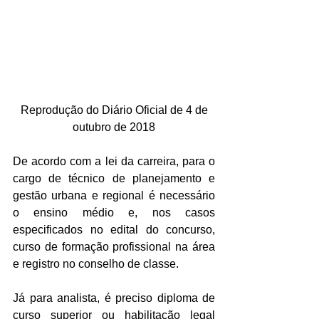
 Reprodução do Diário Oficial de 4 de 
outubro de 2018
De acordo com a lei da carreira, para o 
cargo de técnico de planejamento e 
gestão urbana e regional é necessário 
o ensino médio e, nos casos 
especificados no edital do concurso, 
curso de formação profissional na área 
e registro no conselho de classe.
Já para analista, é preciso diploma de 
curso superior ou habilitação legal 