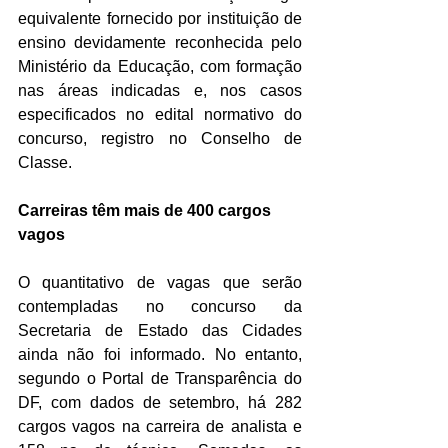
equivalente fornecido por instituição de 
ensino devidamente reconhecida pelo 
Ministério da Educação, com formação 
nas áreas indicadas e, nos casos 
especificados no edital normativo do 
concurso, registro no Conselho de 
Classe.
Carreiras têm mais de 400 cargos 
vagos
O quantitativo de vagas que serão 
contempladas no concurso da 
Secretaria de Estado das Cidades 
ainda não foi informado. No entanto, 
segundo o Portal de Transparência do 
DF, com dados de setembro, há 282 
cargos vagos na carreira de analista e 