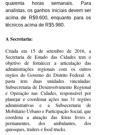
quarenta horas semanais. Para 
analistas, os ganhos iniciais devem ser 
acima de R$9.600, enquanto para os 
técnicos acima de R$5.980.
A Secretaria: 
Criada em 15 de setembro de 2016, a 
Secretaria de Estado das Cidades tem o 
objetivo de fortalecer a articulação das 
administrações regionais com os outros 
órgãos do Governo do Distrito Federal. A 
pasta tem duas unidades vinculadas: 
Subsecretaria de Desenvolvimento Regional 
e Operação nas Cidades, responsável por 
planejar e coordenar ações nas 31 regiões 
administrativas e a Subsecretaria de 
Mobiliário Urbano e Participação Social, que 
coordena a atuação das feiras livres e 
permanentes, dos ambulantes, dos 
quiosques, trailers e food trucks.