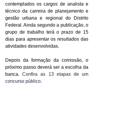
contemplados os cargos de analista e 
técnico da carreira de planejamento e 
gestão urbana e regional do Distrito 
Federal. Ainda segundo a publicação, o 
grupo de trabalho terá o prazo de 15 
dias para apresentar os resultados das 
atividades desenvolvidas.
Depois da formação da comissão, o 
próximo passo deverá ser a escolha da 
banca. 
Confira as 13 etapas de um 
concurso público.