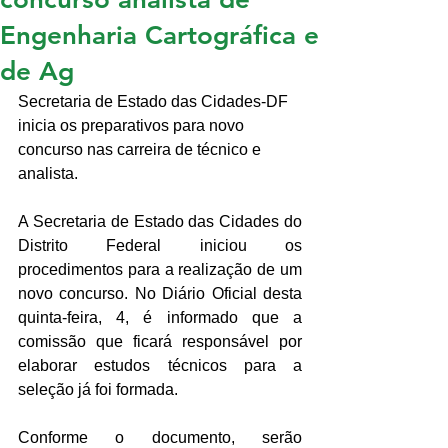
Engenharia Cartográfica e
de Ag
Secretaria de Estado das Cidades-DF 
inicia os preparativos para novo 
concurso nas carreira de técnico e 
analista.
A Secretaria de Estado das Cidades do 
Distrito Federal iniciou os 
procedimentos para a realização de um 
novo concurso. No Diário Oficial desta 
quinta-feira, 4, é informado que a 
comissão que ficará responsável por 
elaborar estudos técnicos para a 
seleção já foi formada.
Conforme o documento, serão 