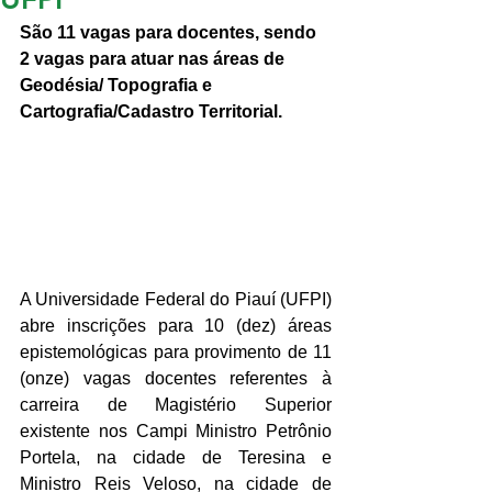
São 11 vagas para docentes, sendo 
2 vagas para atuar nas áreas de 
Geodésia/ Topografia e 
Cartografia/Cadastro Territorial.
A Universidade Federal do Piauí (UFPI) 
abre inscrições para 10 (dez) áreas 
epistemológicas para provimento de 11 
(onze) vagas docentes referentes à 
carreira de Magistério Superior 
existente nos Campi Ministro Petrônio 
Portela, na cidade de Teresina e 
Ministro Reis Veloso, na cidade de 