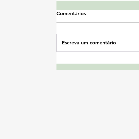
Comentários
Escreva um comentário