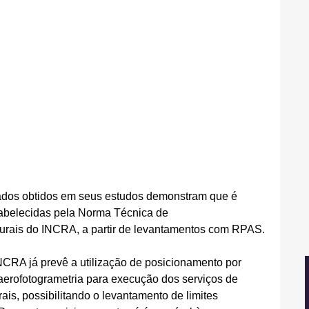
tados obtidos em seus estudos demonstram que é 
tabelecidas pela Norma Técnica de 
urais do INCRA, a partir de levantamentos com RPAS.
CRA já prevê a utilização de posicionamento por 
aerofotogrametria para execução dos serviços de 
ais, possibilitando o levantamento de limites 