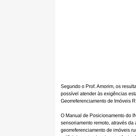
Segundo o Prof. Amorim, os resul
possível atender às exigências es
Georreferenciamento de Imóveis R
O Manual de Posicionamento do IN
sensoriamento remoto, através da 
georreferenciamento de imóveis rur