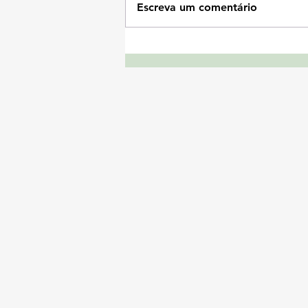
Escreva um comentário